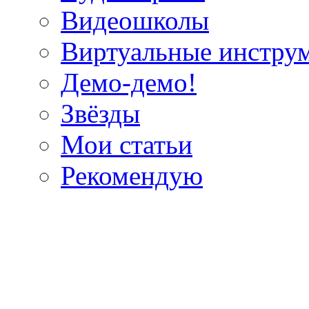
Видеошколы
Виртуальные инстру
Демо-демо!
Звёзды
Мои статьи
Рекомендую