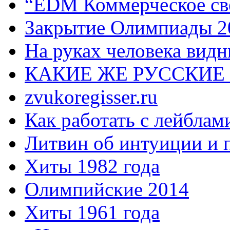
“EDM Коммерческое све
Закрытие Олимпиады 2
На руках человека видн
КАКИЕ ЖЕ РУССКИЕ
zvukoregisser.ru
Как работать с лейблам
Литвин об интуиции и 
Хиты 1982 года
Олимпийские 2014
Хиты 1961 года