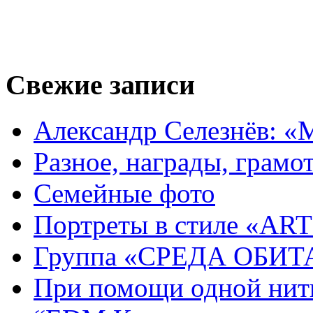
Свежие записи
Александр Селезнёв: «
Разное, награды, грамот
Семейные фото
Портреты в стиле «ART
Группа «СРЕДА ОБИ
При помощи одной нитк