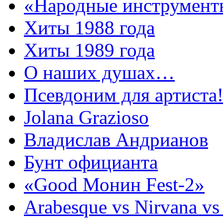
«Народные инструмент
Хиты 1988 года
Хиты 1989 года
О наших душах…
Псевдоним для артиста
Jolana Grazioso
Владислав Андрианов
Бунт официанта
«Good Монин Fest-2»
Arabesque vs Nirvana vs