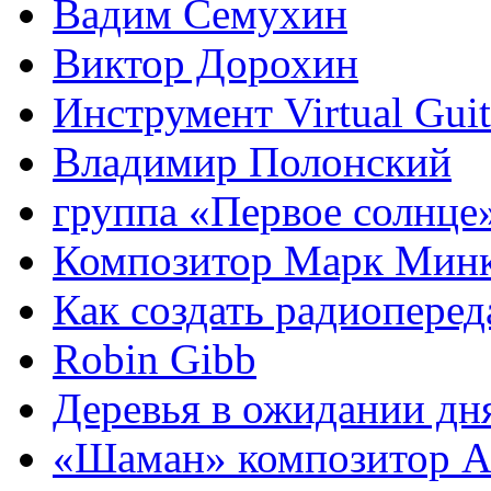
Вадим Семухин
Виктор Дорохин
Инструмент Virtual Guit
Владимир Полонский
группа «Первое солнце
Композитор Марк Мин
Как создать радиоперед
Robin Gibb
Деревья в ожидании дн
«Шаман» композитор А