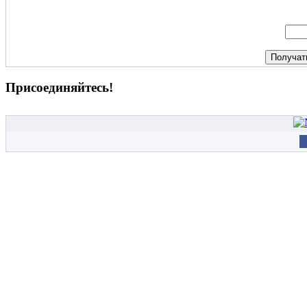
Присоединяйтесь!