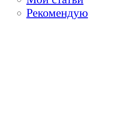
Рекомендую