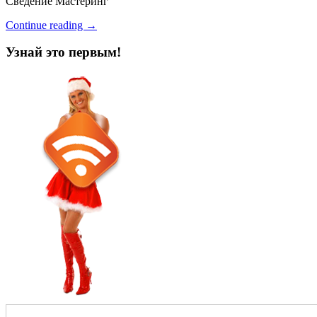
Сведение Мастеринг
Continue reading →
Узнай это первым!