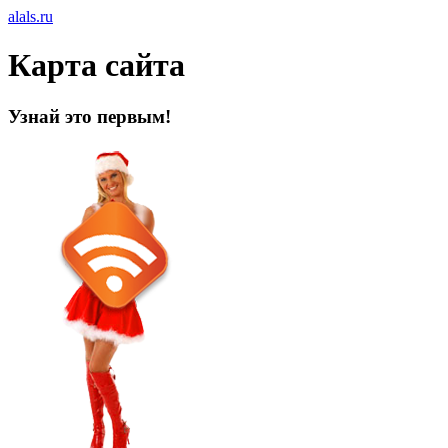
alals.ru
Карта сайта
Узнай это первым!