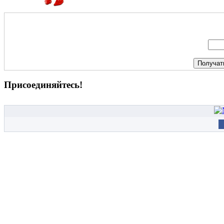
Присоединяйтесь!