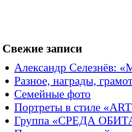
Свежие записи
Александр Селезнёв: «
Разное, награды, грамот
Семейные фото
Портреты в стиле «ART
Группа «СРЕДА ОБИ