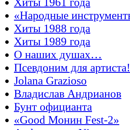
Хиты 1961 года
«Народные инструмент
Хиты 1988 года
Хиты 1989 года
О наших душах…
Псевдоним для артиста
Jolana Grazioso
Владислав Андрианов
Бунт официанта
«Good Монин Fest-2»