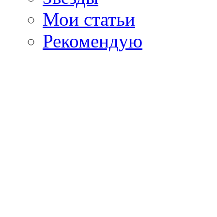
Мои статьи
Рекомендую