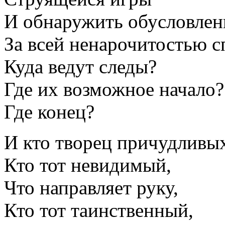
И обнаружить обусловлен
За всей ненарочитостью с
Куда ведут следы?
Где их возможное начало?
Где конец?
И кто творец причудливы
Кто тот невидимый,
Что направляет руку,
Кто тот таинственный,