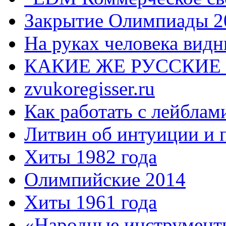
Закрытие Олимпиады 2
На руках человека видн
КАКИЕ ЖЕ РУССКИЕ
zvukoregisser.ru
Как работать с лейблам
Литвин об интуиции и 
Хиты 1982 года
Олимпийские 2014
Хиты 1961 года
«Народные инструмент