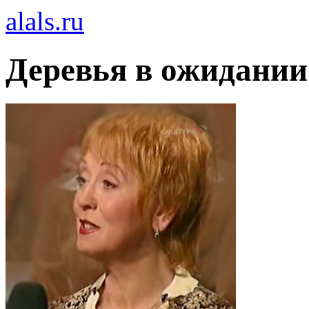
alals.ru
Деревья в ожидании