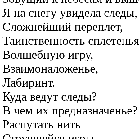
Я на снегу увидела следы,
Сложнейший переплет,
Таинственность сплетенья
Волшебную игру,
Взаимоналоженье,
Лабиринт.
Куда ведут следы?
В чем их предназначенье?
Распутать нить
Струящейся игры