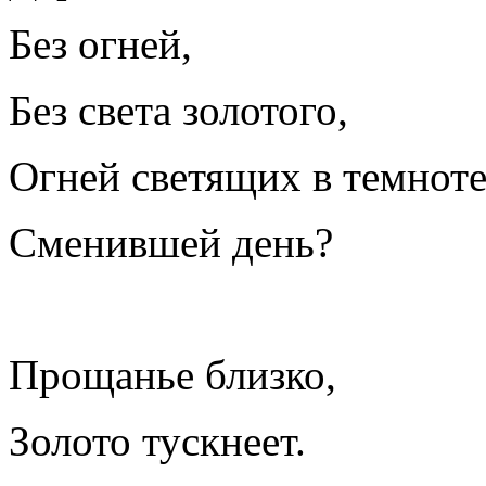
Без огней,
Без света золотого,
Огней светящих в темноте
Сменившей день?
Прощанье близко,
Золото тускнеет.