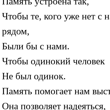
Память устроена так,
Чтобы те, кого уже нет с 
рядом,
Были бы с нами.
Чтобы одинокий человек
Не был одинок.
Память помогает нам выст
Она позволяет надеяться,