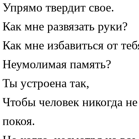
Упрямо твердит свое.
Как мне развязать руки?
Как мне избавиться от теб
Неумолимая память?
Ты устроена так,
Чтобы человек никогда не
покоя.