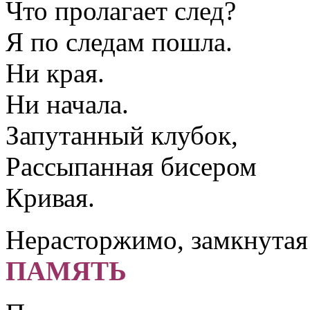
Что пролагает след?
Я по следам пошла.
Ни края.
Ни начала.
Запутанный клубок,
Рассыпанная бисером
Кривая.
Нерасторжимо, замкнутая
ПАМЯТЬ