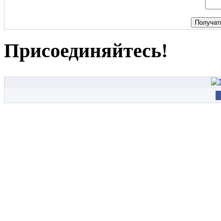
Присоединяйтесь!