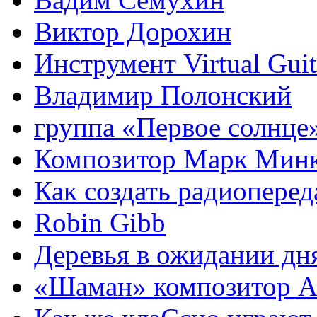
Виктор Дорохин
Инструмент Virtual Guit
Владимир Полонский
группа «Первое солнце
Композитор Марк Мин
Как создать радиоперед
Robin Gibb
Деревья в ожидании дн
«Шаман» композитор А