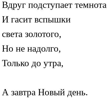
Вдруг подступает темнота
И гасит вспышки
света золотого,
Но не надолго,
Только до утра,
А завтра Новый день.