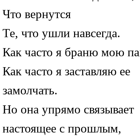
Что вернутся
Те, что ушли навсегда.
Как часто я браню мою па
Как часто я заставляю ее
замолчать.
Но она упрямо связывает
настоящее с прошлым,