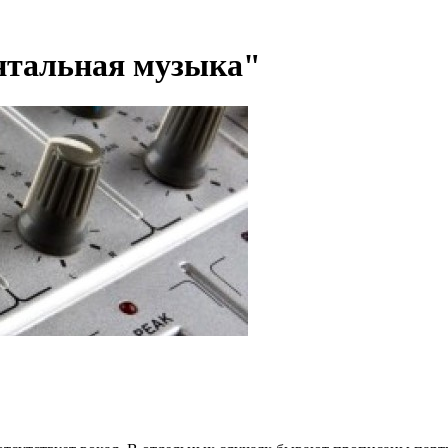
ентальная музыка"