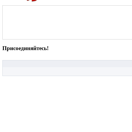
Присоединяйтесь!