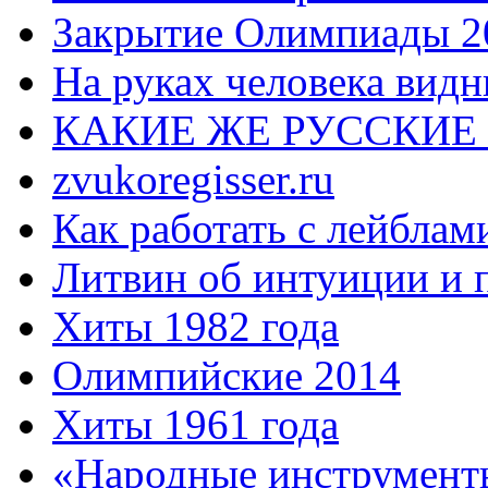
Закрытие Олимпиады 2
На руках человека видн
КАКИЕ ЖЕ РУССКИЕ
zvukoregisser.ru
Как работать с лейблам
Литвин об интуиции и 
Хиты 1982 года
Олимпийские 2014
Хиты 1961 года
«Народные инструмент