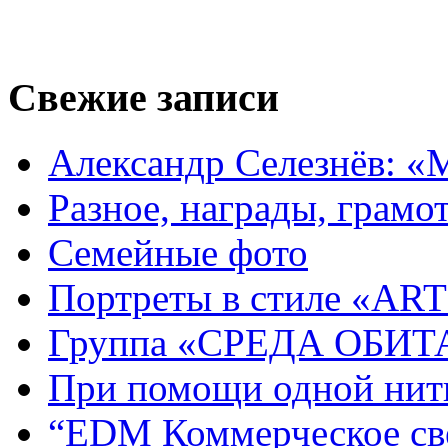
Свежие записи
Александр Селезнёв: «
Разное, награды, грамот
Семейные фото
Портреты в стиле «ART
Группа «СРЕДА ОБИ
При помощи одной нитк
“EDM Коммерческое све