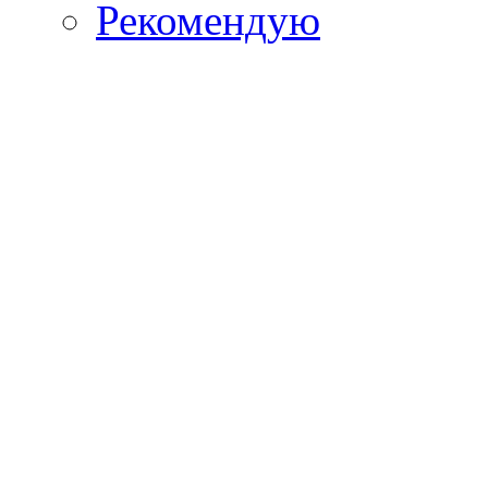
Рекомендую