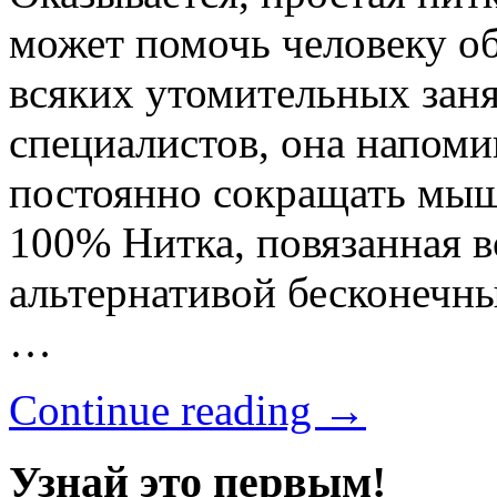
может помочь человеку об
всяких утомительных заня
специалистов, она напоми
постоянно сокращать мыш
100% Нитка, повязанная в
альтернативой бесконечн
…
Continue reading →
Узнай это первым!