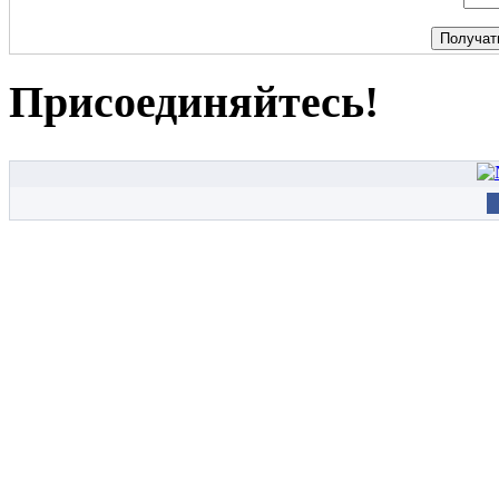
Присоединяйтесь!