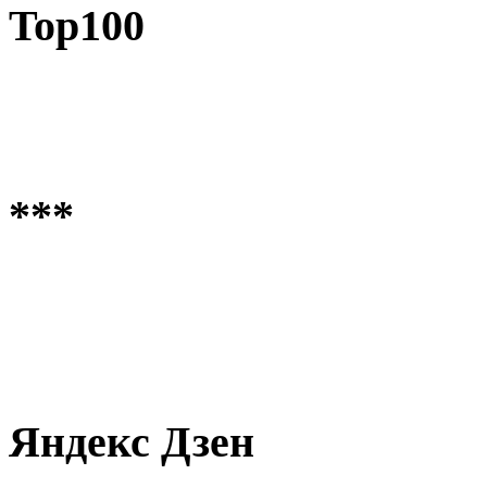
Top100
***
Яндекс Дзен