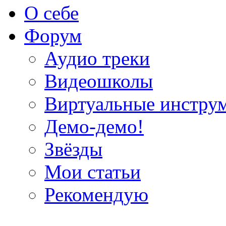
О себе
Форум
Аудио треки
Видеошколы
Виртуальные инстру
Демо-демо!
Звёзды
Мои статьи
Рекомендую