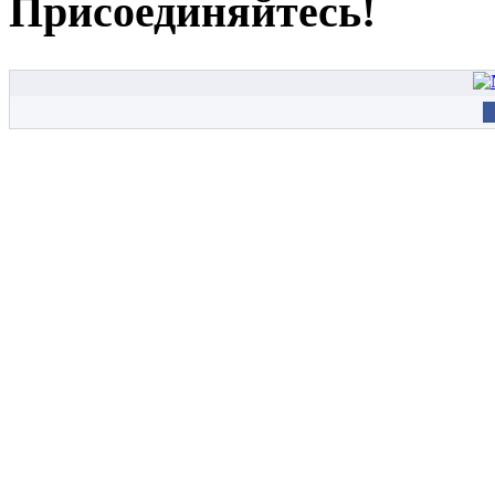
Присоединяйтесь!