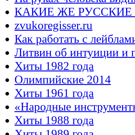
КАКИЕ ЖЕ РУССКИЕ
zvukoregisser.ru
Как работать с лейблам
Литвин об интуиции и 
Хиты 1982 года
Олимпийские 2014
Хиты 1961 года
«Народные инструмент
Хиты 1988 года
Хиты 1989 года