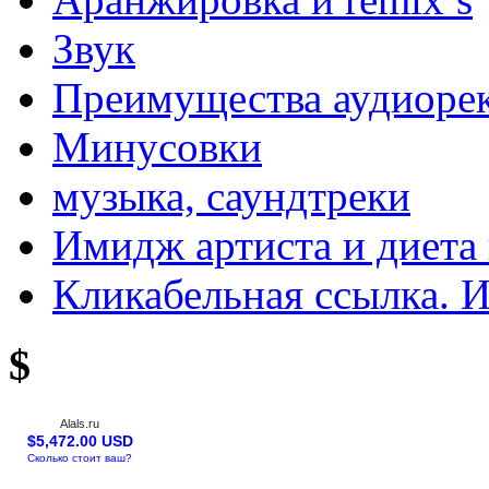
Звук
Преимущества аудиоре
Минусовки
музыка, саундтреки
Имидж артиста и диета 
Кликабельная ссылка. 
$
Alals.ru
$5,472.00 USD
Сколько стоит ваш?