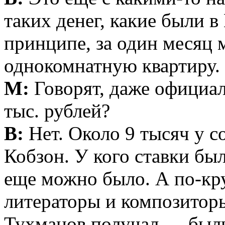
таких денег, какие были 
принципе, за один месяц
однокомнатную квартиру.
М:
Говорят, даже официал
тыс. рублей?
В:
Нет. Около 9 тысяч у с
Кобзон. У кого ставки был
еще можно было. А по-кр
литераторы и композитор
Тухманов получал — были