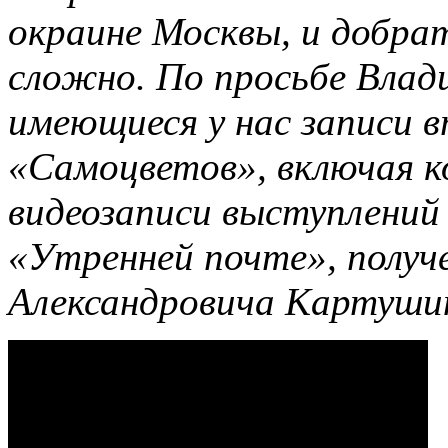
окраине Москвы, и добрат
сложно. По просьбе Влади
имеющиеся у нас записи 
«Самоцветов», включая 
видеозаписи выступлений 
«Утренней почте», получ
Александровича Картуши