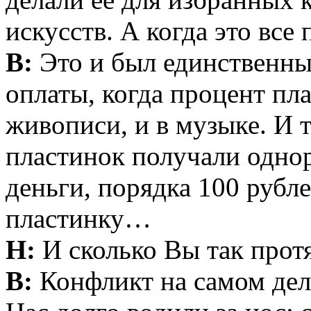
искусств. А когда это вс
В:
Это и был единственны
оплаты, когда процент пла
живописи, и в музыке. И т
пластинок получали одно
деньги, порядка 100 рубле
пластинку…
Н:
И сколько Вы так протя
В:
Конфликт на самом дел