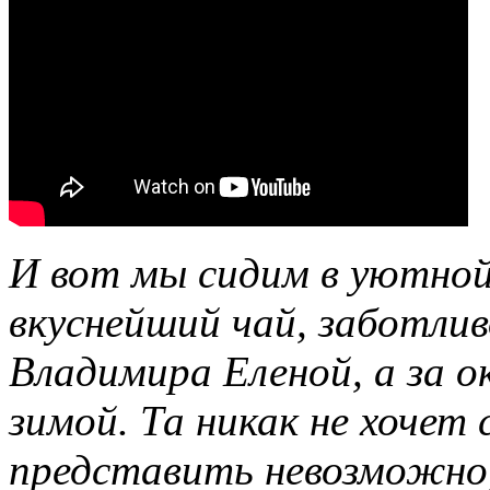
И вот мы сидим в уютной
вкуснейший чай, заботли
Владимира Еленой, а за о
зимой. Та никак не хочет 
представить невозможно, 