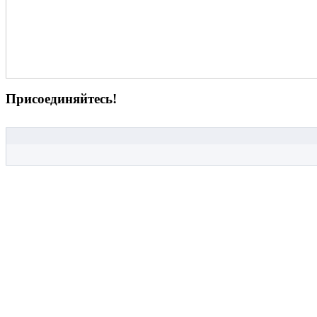
Присоединяйтесь!