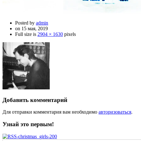
Posted by
admin
on 15 мая, 2019
Full size is
2904 × 1630
pixels
Добавить комментарий
Для отправки комментария вам необходимо
авторизоваться
.
Узнай это первым!