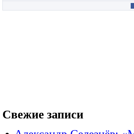
Свежие записи
Александр Селезнёв: «