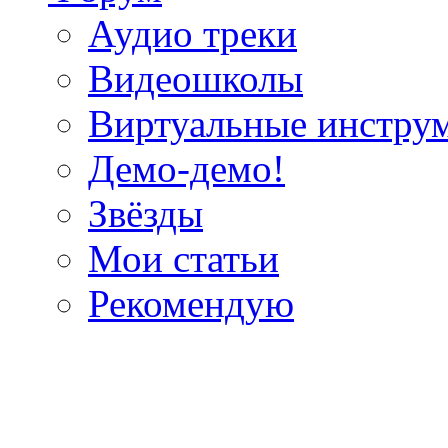
Аудио треки
Видеошколы
Виртуальные инстру
Демо-демо!
Звёзды
Мои статьи
Рекомендую