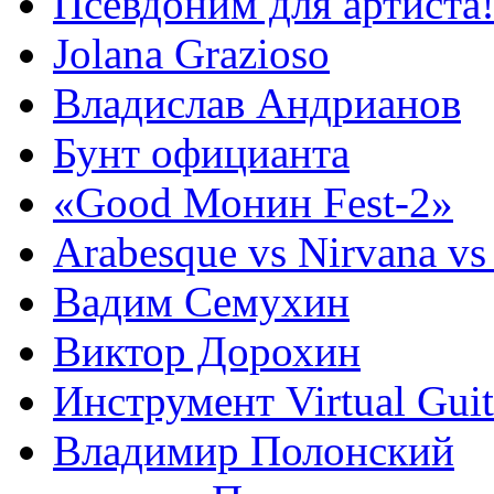
Псевдоним для артиста
Jolana Grazioso
Владислав Андрианов
Бунт официанта
«Good Монин Fest-2»
Arabesque vs Nirvana vs
Вадим Семухин
Виктор Дорохин
Инструмент Virtual Guit
Владимир Полонский