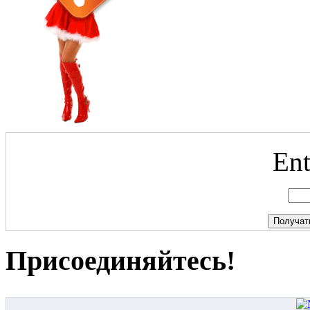
Ent
Присоединяйтесь!