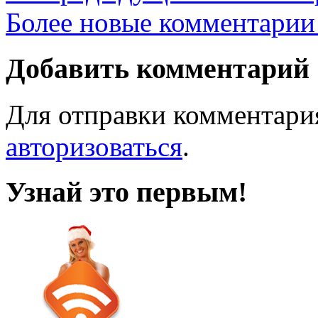
Более новые комментарии
Добавить комментарий
Для отправки комментари
авторизоваться
.
Узнай это первым!