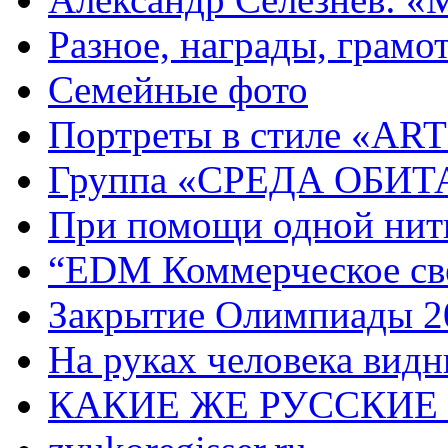
Разное, награды, грамот
Семейные фото
Портреты в стиле «ART
Группа «СРЕДА ОБИ
При помощи одной нитк
“EDM Коммерческое све
Закрытие Олимпиады 2
На руках человека видн
КАКИЕ ЖЕ РУССКИЕ